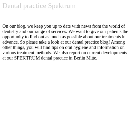
Dental practice Spektrum
Latest
news
On our blog, we keep you up to date with news from the world of
dentistry and our range of services. We want to give our patients the
opportunity to find out as much as possible about our treatments in
advance. So please take a look at our dental practice blog! Among
other things, you will find tips on oral hygiene and information on
various treatment methods. We also report on current developments
at our SPEKTRUM dental practice in Berlin Mitte.