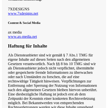
7XDESIGNS
www.7xdesigns.net
Content & Social Media
ax media
www.ax-media.net
Haftung für Inhalte
Als Diensteanbieter sind wir gemäß § 7 Abs.1 TMG für
eigene Inhalte auf diesen Seiten nach den allgemeinen
Gesetzen verantwortlich. Nach §§ 8 bis 10 TMG sind wir
als Diensteanbieter jedoch nicht verpflichtet, übermittelte
oder gespeicherte fremde Informationen zu überwachen
oder nach Umständen zu forschen, die auf eine
rechtswidrige Tätigkeit hinweisen. Verpflichtungen zur
Entfernung oder Sperrung der Nutzung von Informationen
nach den allgemeinen Gesetzen bleiben hiervon unberührt.
Eine diesbezügliche Haftung ist jedoch erst ab dem
Zeitpunkt der Kenntnis einer konkreten Rechtsverletzung
möglich. Bei Bekanntwerden von entsprechenden
Rechtsverletzungen werden wir diese Inhalte umgehend