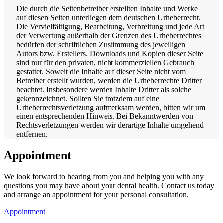
Die durch die Seitenbetreiber erstellten Inhalte und Werke
auf diesen Seiten unterliegen dem deutschen Urheberrecht.
Die Vervielfältigung, Bearbeitung, Verbreitung und jede Art
der Verwertung außerhalb der Grenzen des Urheberrechtes
bedürfen der schriftlichen Zustimmung des jeweiligen
Autors bzw. Erstellers. Downloads und Kopien dieser Seite
sind nur für den privaten, nicht kommerziellen Gebrauch
gestattet. Soweit die Inhalte auf dieser Seite nicht vom
Betreiber erstellt wurden, werden die Urheberrechte Dritter
beachtet. Insbesondere werden Inhalte Dritter als solche
gekennzeichnet. Sollten Sie trotzdem auf eine
Urheberrechtsverletzung aufmerksam werden, bitten wir um
einen entsprechenden Hinweis. Bei Bekanntwerden von
Rechtsverletzungen werden wir derartige Inhalte umgehend
entfernen.
Appointment
We look forward to hearing from you and helping you with any
questions you may have about your dental health. Contact us today
and arrange an appointment for your personal consultation.
Appointment