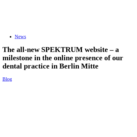
Tags
News
The all-new SPEKTRUM website – a
milestone in the online presence of our
dental practice in Berlin Mitte
Blog