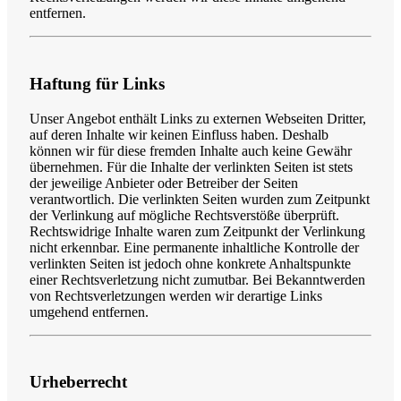
entfernen.
Haftung für Links
Unser Angebot enthält Links zu externen Webseiten Dritter,
auf deren Inhalte wir keinen Einfluss haben. Deshalb
können wir für diese fremden Inhalte auch keine Gewähr
übernehmen. Für die Inhalte der verlinkten Seiten ist stets
der jeweilige Anbieter oder Betreiber der Seiten
verantwortlich. Die verlinkten Seiten wurden zum Zeitpunkt
der Verlinkung auf mögliche Rechtsverstöße überprüft.
Rechtswidrige Inhalte waren zum Zeitpunkt der Verlinkung
nicht erkennbar. Eine permanente inhaltliche Kontrolle der
verlinkten Seiten ist jedoch ohne konkrete Anhaltspunkte
einer Rechtsverletzung nicht zumutbar. Bei Bekanntwerden
von Rechtsverletzungen werden wir derartige Links
umgehend entfernen.
Urheberrecht