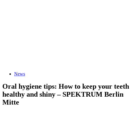
Tags
News
Oral hygiene tips: How to keep your teeth
healthy and shiny – SPEKTRUM Berlin
Mitte